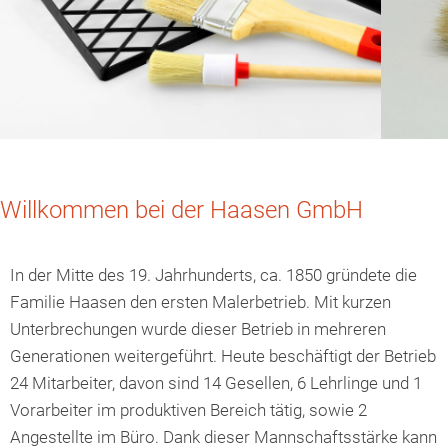
Haasen
GmbH
Willkommen bei der Haasen GmbH
Malerwerkstatt
In der Mitte des 19. Jahrhunderts, ca. 1850 gründete die
Familie Haasen den ersten Malerbetrieb. Mit kurzen
Unterbrechungen wurde dieser Betrieb in mehreren
Generationen weitergeführt. Heute beschäftigt der Betrieb
24 Mitarbeiter, davon sind 14 Gesellen, 6 Lehrlinge und 1
Vorarbeiter im produktiven Bereich tätig, sowie 2
Angestellte im Büro. Dank dieser Mannschaftsstärke kann