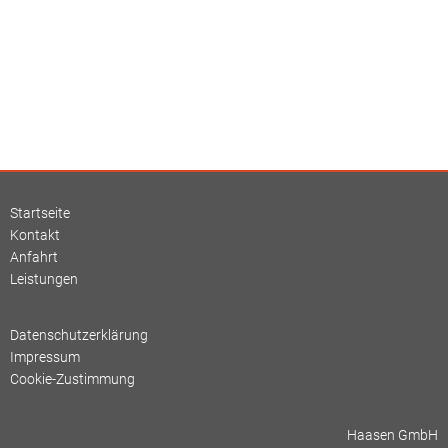
Startseite
Kontakt
Anfahrt
Leistungen
Datenschutzerklärung
Impressum
Cookie-Zustimmung
Haasen GmbH