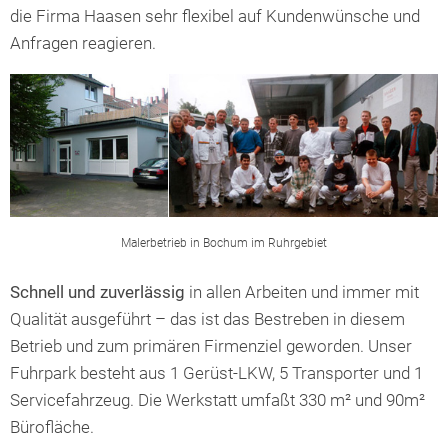
die Firma Haasen sehr flexibel auf Kundenwünsche und
Anfragen reagieren.
Malerbetrieb in Bochum im Ruhrgebiet
Schnell und zuverlässig
in allen Arbeiten und immer mit
Qualität ausgeführt – das ist das Bestreben in diesem
Betrieb und zum primären Firmenziel geworden. Unser
Fuhrpark besteht aus 1 Gerüst-LKW, 5 Transporter und 1
Servicefahrzeug. Die Werkstatt umfaßt 330 m² und 90m²
Bürofläche.